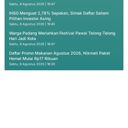
Sabtu, 8 Agustus 2026 | 19:47
IHSG Menguat 2,78% Sepekan, Simak Daftar Saham
Pilihan Investor Asing
Sabtu, 8 Agustus 2026 | 19:45
Warga Padang Meriahkan Festival Pawai Telong-Telong
Hari Jadi Kota
Sabtu, 8 Agustus 2026 | 18:47
Daftar Promo Makanan Agustus 2026, Nikmati Paket
Hemat Mulai Rp17 Ribuan
Sabtu, 8 Agustus 2026 | 18:30