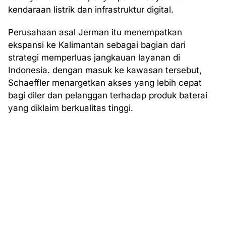
kendaraan listrik dan infrastruktur digital.
Perusahaan asal Jerman itu menempatkan
ekspansi ke Kalimantan sebagai bagian dari
strategi memperluas jangkauan layanan di
Indonesia. dengan masuk ke kawasan tersebut,
Schaeffler menargetkan akses yang lebih cepat
bagi diler dan pelanggan terhadap produk baterai
yang diklaim berkualitas tinggi.