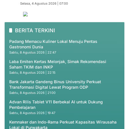
Selasa, 4 Agustus 2026 | 07:00
BERITA TERKINI
Padang Memacu Kuliner Lokal Menuju Pentas
Gastronomi Dunia
Sabtu, 8 Agustus 2026 | 22:47
Laba Emiten Kertas Melonjak, Simak Rekomendasi
Saham TKIM dan INKP
Sabtu, 8 Agustus 2026 | 22:15
Bank Jakarta Gandeng Binus University Perkuat
Transformasi Digital Lewat Program ODP
Sabtu, 8 Agustus 2026 | 21:00
Advan Rilis Tablet V11 Berbekal AI untuk Dukung
Pembelajaran
Sabtu, 8 Agustus 2026 | 19:47
Kemnaker dan Indo-Rama Perkuat Kapasitas Wirausaha
Lokal di Purwakarta