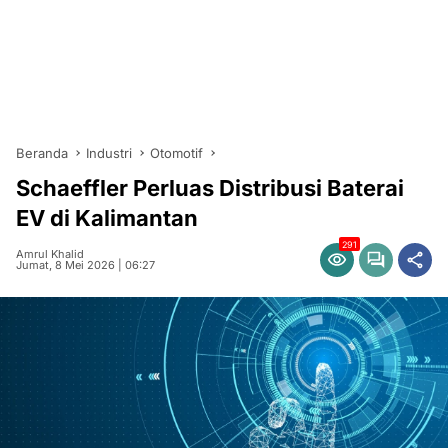
Beranda
Industri
Otomotif
Schaeffler Perluas Distribusi Baterai
EV di Kalimantan
291
Amrul Khalid
Jumat, 8 Mei 2026 | 06:27