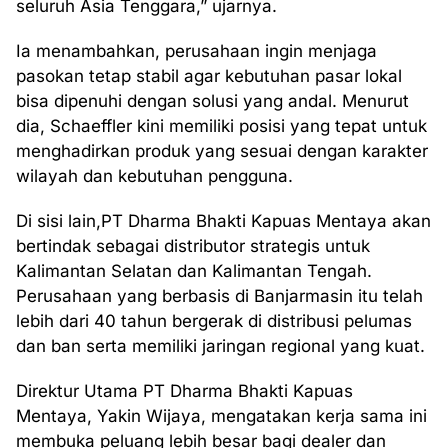
seluruh Asia Tenggara,” ujarnya.
Ia menambahkan, perusahaan ingin menjaga
pasokan tetap stabil agar kebutuhan pasar lokal
bisa dipenuhi dengan solusi yang andal. Menurut
dia, Schaeffler kini memiliki posisi yang tepat untuk
menghadirkan produk yang sesuai dengan karakter
wilayah dan kebutuhan pengguna.
Di sisi lain,PT Dharma Bhakti Kapuas Mentaya akan
bertindak sebagai distributor strategis untuk
Kalimantan Selatan dan Kalimantan Tengah.
Perusahaan yang berbasis di Banjarmasin itu telah
lebih dari 40 tahun bergerak di distribusi pelumas
dan ban serta memiliki jaringan regional yang kuat.
Direktur Utama PT Dharma Bhakti Kapuas
Mentaya, Yakin Wijaya, mengatakan kerja sama ini
membuka peluang lebih besar bagi dealer dan