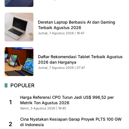
Deretan Laptop Berbasis AI dan Gaming
Terbaik Agustus 2026
Jumat, 7 Agustus 2026 | 19:47
Daftar Rekomendasi Tablet Terbaik Agustus
2026 dan Harganya
Jumat, 7 Agustus 2026 | 07:47
POPULER
Harga Referensi CPO Turun Jadi US$ 996,52 per
1
Metrik Ton Agustus 2026
Senin, 3 Agustus 2026 | 19:45
Cina Nyatakan Kesiapan Garap Proyek PLTS 100 GW
2
di Indonesia