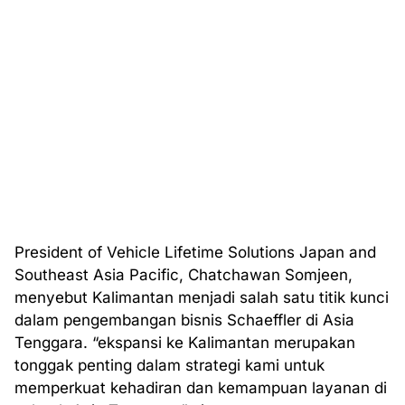
President of Vehicle Lifetime Solutions Japan and
Southeast Asia Pacific, Chatchawan Somjeen,
menyebut Kalimantan menjadi salah satu titik kunci
dalam pengembangan bisnis Schaeffler di Asia
Tenggara. “ekspansi ke Kalimantan merupakan
tonggak penting dalam strategi kami untuk
memperkuat kehadiran dan kemampuan layanan di