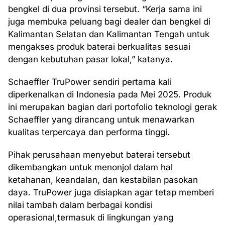
bengkel di dua provinsi tersebut. “Kerja sama ini
juga membuka peluang bagi dealer dan bengkel di
Kalimantan Selatan dan Kalimantan Tengah untuk
mengakses produk baterai berkualitas sesuai
dengan kebutuhan pasar lokal,” katanya.
Schaeffler TruPower sendiri pertama kali
diperkenalkan di Indonesia pada Mei 2025. Produk
ini merupakan bagian dari portofolio teknologi gerak
Schaeffler yang dirancang untuk menawarkan
kualitas terpercaya dan performa tinggi.
Pihak perusahaan menyebut baterai tersebut
dikembangkan untuk menonjol dalam hal
ketahanan, keandalan, dan kestabilan pasokan
daya. TruPower juga disiapkan agar tetap memberi
nilai tambah dalam berbagai kondisi
operasional,termasuk di lingkungan yang