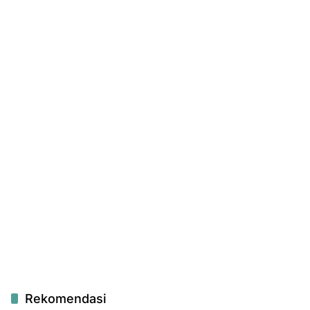
Rekomendasi