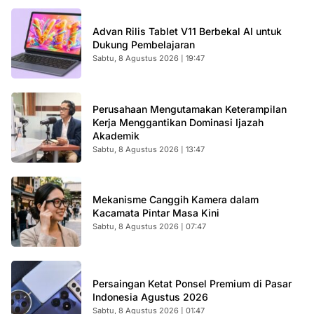
Advan Rilis Tablet V11 Berbekal AI untuk
Dukung Pembelajaran
Sabtu, 8 Agustus 2026 | 19:47
Perusahaan Mengutamakan Keterampilan
Kerja Menggantikan Dominasi Ijazah
Akademik
Sabtu, 8 Agustus 2026 | 13:47
Mekanisme Canggih Kamera dalam
Kacamata Pintar Masa Kini
Sabtu, 8 Agustus 2026 | 07:47
Persaingan Ketat Ponsel Premium di Pasar
Indonesia Agustus 2026
Sabtu, 8 Agustus 2026 | 01:47