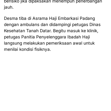
berisiko jika dipaksakan menempuh penerbangan
jauh.
Desma tiba di Asrama Haji Embarkasi Padang
dengan ambulans dan didampingi petugas Dinas
Kesehatan Tanah Datar. Begitu masuk ke klinik,
petugas Panitia Penyelenggara Ibadah Haji
langsung melakukan pemeriksaan awal untuk
menilai kondisi fisiknya.