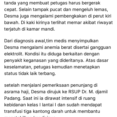
tanda yang membuat petugas harus bergerak
cepat. Selain tampak pucat dan mengeluh lemas,
Desma juga mengalami pembengkakan di perut kiri
bawah. Di kaki kirinya terlihat memar akibat riwayat
terjatuh di kamar mandi.
Dari diagnosis awal,tim medis menyimpulkan
Desma mengalami anemia berat disertai gangguan
elektrolit. Kondisi itu diduga berkaitan dengan
penyakit keganasan yang dideritanya. Atas dasar
keselamatan, petugas kemudian menetapkan
status tidak laik terbang.
setelah menjalani pemeriksaan penunjang di
asrama haji, Desma dirujuk ke RSUP Dr. M. djamil
Padang. Saat ini ia dirawat intensif di ruang
kebidanan kelas I lantai I dan sudah mendapat
transfusi tiga kantong darah untuk membantu