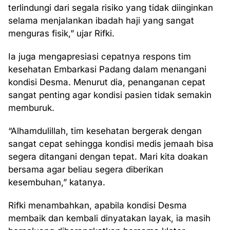
terlindungi dari segala risiko yang tidak diinginkan
selama menjalankan ibadah haji yang sangat
menguras fisik,” ujar Rifki.
Ia juga mengapresiasi cepatnya respons tim
kesehatan Embarkasi Padang dalam menangani
kondisi Desma. Menurut dia, penanganan cepat
sangat penting agar kondisi pasien tidak semakin
memburuk.
“Alhamdulillah, tim kesehatan bergerak dengan
sangat cepat sehingga kondisi medis jemaah bisa
segera ditangani dengan tepat. Mari kita doakan
bersama agar beliau segera diberikan
kesembuhan,” katanya.
Rifki menambahkan, apabila kondisi Desma
membaik dan kembali dinyatakan layak, ia masih