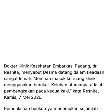
Dokter Klinik Kesehatan Embarkasi Padang, dr.
Resnita, menyebut Desma datang dalam keadaan
sangat lemah. “Jemaah masuk ke ruang klinik
menggunakan brankar. Keluhan utamanya adalah
pembengkakan pada kedua kaki,” kata Resnita,
Kamis, 7 Mei 2026.
Pemeriksaan berikutnya menemukan sejumlah