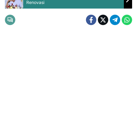
Renovasi