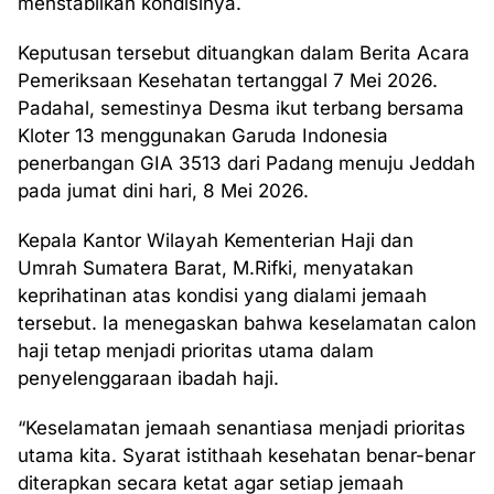
menstabilkan kondisinya.
Keputusan tersebut dituangkan dalam Berita Acara
Pemeriksaan Kesehatan tertanggal 7 Mei 2026.
Padahal, semestinya Desma ikut terbang bersama
Kloter 13 menggunakan Garuda Indonesia
penerbangan GIA 3513 dari Padang menuju Jeddah
pada jumat dini hari, 8 Mei 2026.
Kepala Kantor Wilayah Kementerian Haji dan
Umrah Sumatera Barat, M.Rifki, menyatakan
keprihatinan atas kondisi yang dialami jemaah
tersebut. Ia menegaskan bahwa keselamatan calon
haji tetap menjadi prioritas utama dalam
penyelenggaraan ibadah haji.
“Keselamatan jemaah senantiasa menjadi prioritas
utama kita. Syarat istithaah kesehatan benar-benar
diterapkan secara ketat agar setiap jemaah