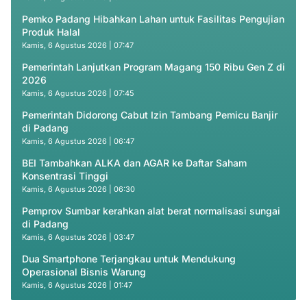
Pemko Padang Hibahkan Lahan untuk Fasilitas Pengujian
Produk Halal
Kamis, 6 Agustus 2026 | 07:47
Pemerintah Lanjutkan Program Magang 150 Ribu Gen Z di
2026
Kamis, 6 Agustus 2026 | 07:45
Pemerintah Didorong Cabut Izin Tambang Pemicu Banjir
di Padang
Kamis, 6 Agustus 2026 | 06:47
BEI Tambahkan ALKA dan AGAR ke Daftar Saham
Konsentrasi Tinggi
Kamis, 6 Agustus 2026 | 06:30
Pemprov Sumbar kerahkan alat berat normalisasi sungai
di Padang
Kamis, 6 Agustus 2026 | 03:47
Dua Smartphone Terjangkau untuk Mendukung
Operasional Bisnis Warung
Kamis, 6 Agustus 2026 | 01:47