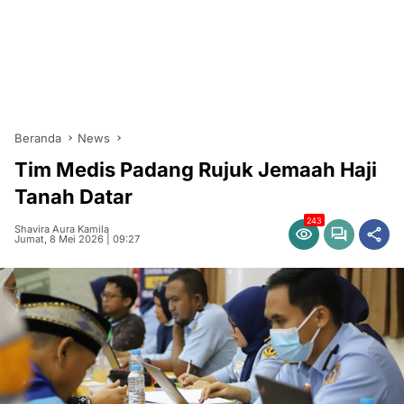
Beranda
News
Tim Medis Padang Rujuk Jemaah Haji
Tanah Datar
243
Shavira Aura Kamila
Jumat, 8 Mei 2026 | 09:27