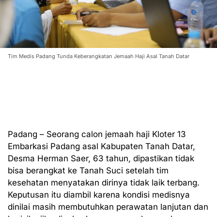
Tim Medis Padang Tunda Keberangkatan Jemaah Haji Asal Tanah Datar
Padang – Seorang calon jemaah haji Kloter 13
Embarkasi Padang asal Kabupaten Tanah Datar,
Desma Herman Saer, 63 tahun, dipastikan tidak
bisa berangkat ke Tanah Suci setelah tim
kesehatan menyatakan dirinya tidak laik terbang.
Keputusan itu diambil karena kondisi medisnya
dinilai masih membutuhkan perawatan lanjutan dan