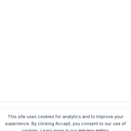
This site uses cookies for analytics and to improve your
experience. By clicking Accept, you consent to our use of
cookies. Learn more in our
privacy policy
.