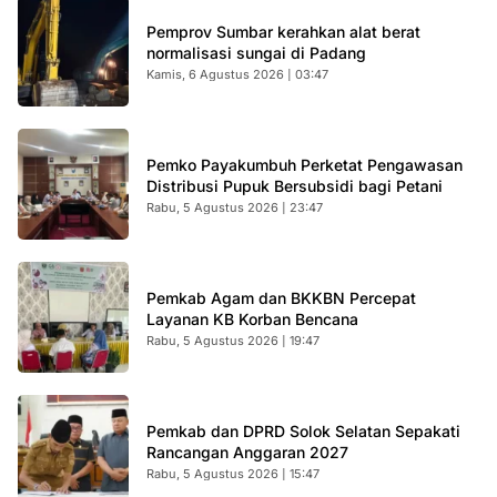
Pemprov Sumbar kerahkan alat berat
normalisasi sungai di Padang
Kamis, 6 Agustus 2026 | 03:47
Pemko Payakumbuh Perketat Pengawasan
Distribusi Pupuk Bersubsidi bagi Petani
Rabu, 5 Agustus 2026 | 23:47
Pemkab Agam dan BKKBN Percepat
Layanan KB Korban Bencana
Rabu, 5 Agustus 2026 | 19:47
Pemkab dan DPRD Solok Selatan Sepakati
Rancangan Anggaran 2027
Rabu, 5 Agustus 2026 | 15:47