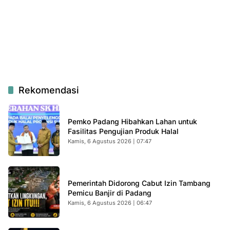
Rekomendasi
Pemko Padang Hibahkan Lahan untuk
Fasilitas Pengujian Produk Halal
Kamis, 6 Agustus 2026 | 07:47
Pemerintah Didorong Cabut Izin Tambang
Pemicu Banjir di Padang
Kamis, 6 Agustus 2026 | 06:47