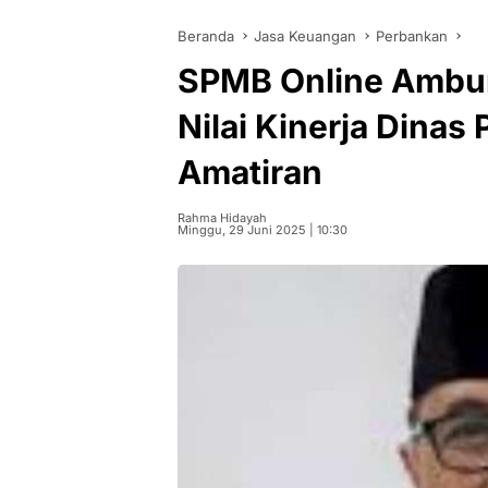
Beranda
Jasa Keuangan
Perbankan
SPMB Online Ambur
Nilai Kinerja Dinas
Amatiran
Rahma Hidayah
Minggu, 29 Juni 2025 | 10:30