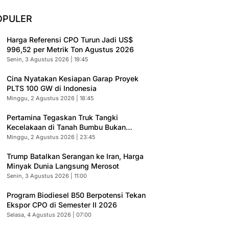
OPULER
Harga Referensi CPO Turun Jadi US$
996,52 per Metrik Ton Agustus 2026
Senin, 3 Agustus 2026 | 19:45
Cina Nyatakan Kesiapan Garap Proyek
PLTS 100 GW di Indonesia
Minggu, 2 Agustus 2026 | 18:45
Pertamina Tegaskan Truk Tangki
Kecelakaan di Tanah Bumbu Bukan
Armada Resmi
Minggu, 2 Agustus 2026 | 23:45
Trump Batalkan Serangan ke Iran, Harga
Minyak Dunia Langsung Merosot
Senin, 3 Agustus 2026 | 11:00
Program Biodiesel B50 Berpotensi Tekan
Ekspor CPO di Semester II 2026
Selasa, 4 Agustus 2026 | 07:00