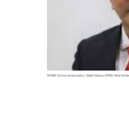
SPMB Online Amburadul, Wakil Ketua DPRD Nilai Kine