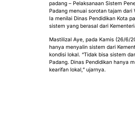
padang – Pelaksanaan Sistem Pener
Padang menuai sorotan tajam dari 
Ia menilai Dinas Pendidikan Kota 
sistem yang berasal dari Kementeri
Mastilizal Aye, pada Kamis (26/6/
hanya menyalin sistem dari Kemen
kondisi lokal. “Tidak bisa sistem 
Padang. Dinas Pendidikan hanya m
kearifan lokal,” ujarnya.