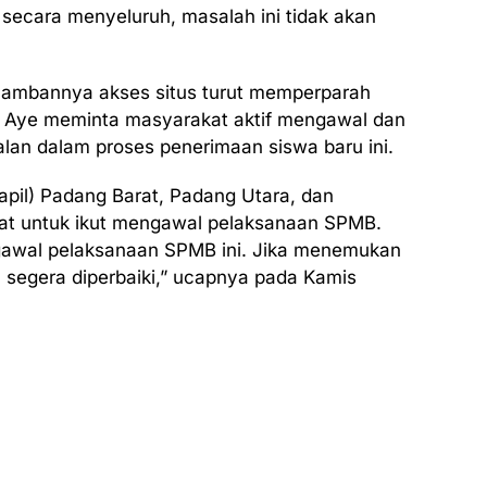
 secara menyeluruh, masalah ini tidak akan
 lambannya akses situs turut memperparah
l Aye meminta masyarakat aktif mengawal dan
lan dalam proses penerimaan siswa baru ini.
Dapil) Padang Barat, Padang Utara, dan
at untuk ikut mengawal pelaksanaan SPMB.
gawal pelaksanaan SPMB ini. Jika menemukan
a segera diperbaiki,” ucapnya pada Kamis