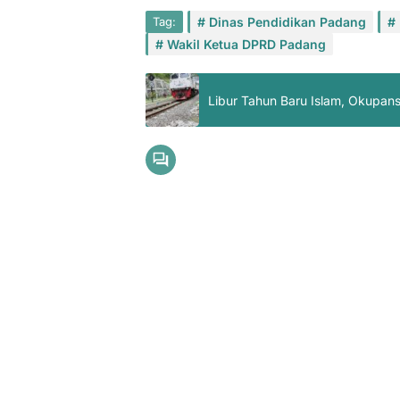
Tag:
Dinas Pendidikan Padang
Wakil Ketua DPRD Padang
Libur Tahun Baru Islam, Okupan