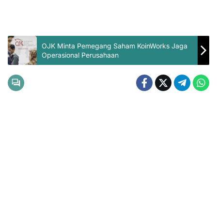
OJK Minta Pemegang Saham KoinWorks Jaga
Operasional Perusahaan