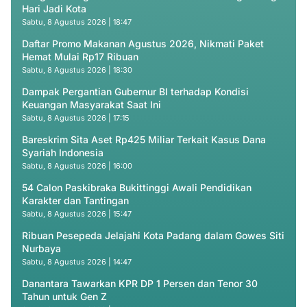
Hari Jadi Kota
Sabtu, 8 Agustus 2026 | 18:47
Daftar Promo Makanan Agustus 2026, Nikmati Paket
Hemat Mulai Rp17 Ribuan
Sabtu, 8 Agustus 2026 | 18:30
Dampak Pergantian Gubernur BI terhadap Kondisi
Keuangan Masyarakat Saat Ini
Sabtu, 8 Agustus 2026 | 17:15
Bareskrim Sita Aset Rp425 Miliar Terkait Kasus Dana
Syariah Indonesia
Sabtu, 8 Agustus 2026 | 16:00
54 Calon Paskibraka Bukittinggi Awali Pendidikan
Karakter dan Tantingan
Sabtu, 8 Agustus 2026 | 15:47
Ribuan Pesepeda Jelajahi Kota Padang dalam Gowes Siti
Nurbaya
Sabtu, 8 Agustus 2026 | 14:47
Danantara Tawarkan KPR DP 1 Persen dan Tenor 30
Tahun untuk Gen Z