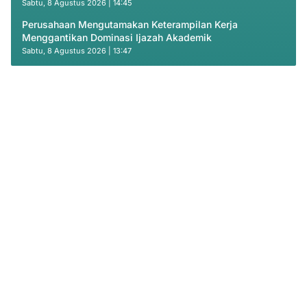
Sabtu, 8 Agustus 2026 | 14:45
Perusahaan Mengutamakan Keterampilan Kerja
Menggantikan Dominasi Ijazah Akademik
Sabtu, 8 Agustus 2026 | 13:47