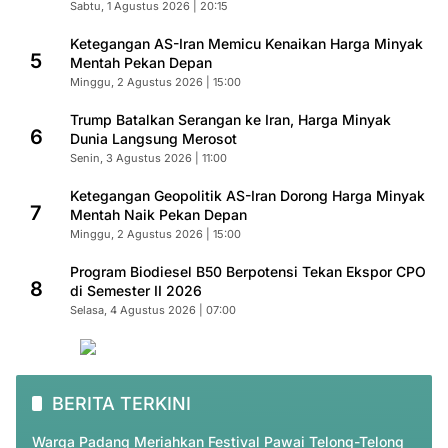
Sabtu, 1 Agustus 2026 | 20:15
Ketegangan AS-Iran Memicu Kenaikan Harga Minyak
5
Mentah Pekan Depan
Minggu, 2 Agustus 2026 | 15:00
Trump Batalkan Serangan ke Iran, Harga Minyak
6
Dunia Langsung Merosot
Senin, 3 Agustus 2026 | 11:00
Ketegangan Geopolitik AS-Iran Dorong Harga Minyak
7
Mentah Naik Pekan Depan
Minggu, 2 Agustus 2026 | 15:00
Program Biodiesel B50 Berpotensi Tekan Ekspor CPO
8
di Semester II 2026
Selasa, 4 Agustus 2026 | 07:00
BERITA TERKINI
Warga Padang Meriahkan Festival Pawai Telong-Telong