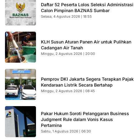
Daftar 52 Peserta Lolos Seleksi Administrasi
Calon Pimpinan BAZNAS Sumbar
Selasa, 4 Agustus 2026 | 18:55
KLH Susun Aturan Panen Air untuk Pulihkan
Cadangan Air Tanah
Minggu, 2 Agustus 2026 | 20:00
Pemprov DKI Jakarta Segera Terapkan Pajak
Kendaraan Listrik Secara Bertahap
Minggu, 2 Agustus 2026 | 08:45
Pakar Hukum Soroti Pelanggaran Business
Judgment Rule dalam Vonis Kasus
Pertamina
Sabtu, 1 Agustus 2026 | 06:30