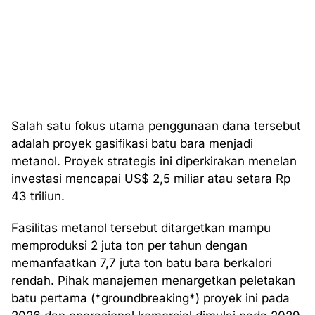
Salah satu fokus utama penggunaan dana tersebut
adalah proyek gasifikasi batu bara menjadi
metanol. Proyek strategis ini diperkirakan menelan
investasi mencapai US$ 2,5 miliar atau setara Rp
43 triliun.
Fasilitas metanol tersebut ditargetkan mampu
memproduksi 2 juta ton per tahun dengan
memanfaatkan 7,7 juta ton batu bara berkalori
rendah. Pihak manajemen menargetkan peletakan
batu pertama (*groundbreaking*) proyek ini pada