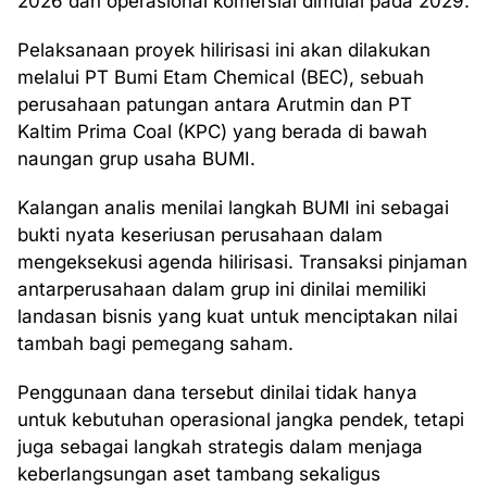
2026 dan operasional komersial dimulai pada 2029.
Pelaksanaan proyek hilirisasi ini akan dilakukan
melalui PT Bumi Etam Chemical (BEC), sebuah
perusahaan patungan antara Arutmin dan PT
Kaltim Prima Coal (KPC) yang berada di bawah
naungan grup usaha BUMI.
Kalangan analis menilai langkah BUMI ini sebagai
bukti nyata keseriusan perusahaan dalam
mengeksekusi agenda hilirisasi. Transaksi pinjaman
antarperusahaan dalam grup ini dinilai memiliki
landasan bisnis yang kuat untuk menciptakan nilai
tambah bagi pemegang saham.
Penggunaan dana tersebut dinilai tidak hanya
untuk kebutuhan operasional jangka pendek, tetapi
juga sebagai langkah strategis dalam menjaga
keberlangsungan aset tambang sekaligus