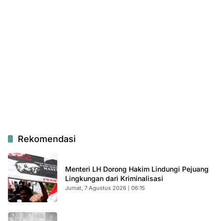
Rekomendasi
Menteri LH Dorong Hakim Lindungi Pejuang
Lingkungan dari Kriminalisasi
Jumat, 7 Agustus 2026 | 06:15