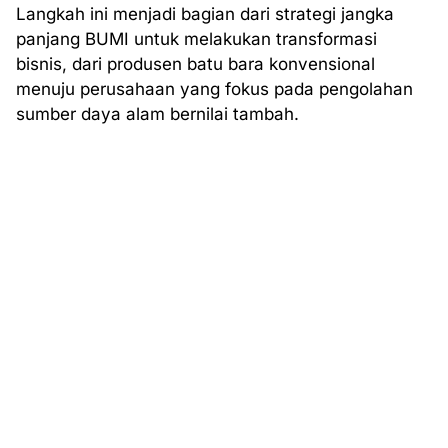
Langkah ini menjadi bagian dari strategi jangka
panjang BUMI untuk melakukan transformasi
bisnis, dari produsen batu bara konvensional
menuju perusahaan yang fokus pada pengolahan
sumber daya alam bernilai tambah.