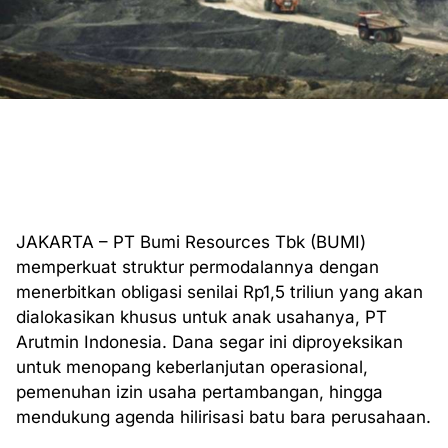
JAKARTA – PT Bumi Resources Tbk (BUMI)
memperkuat struktur permodalannya dengan
menerbitkan obligasi senilai Rp1,5 triliun yang akan
dialokasikan khusus untuk anak usahanya, PT
Arutmin Indonesia. Dana segar ini diproyeksikan
untuk menopang keberlanjutan operasional,
pemenuhan izin usaha pertambangan, hingga
mendukung agenda hilirisasi batu bara perusahaan.