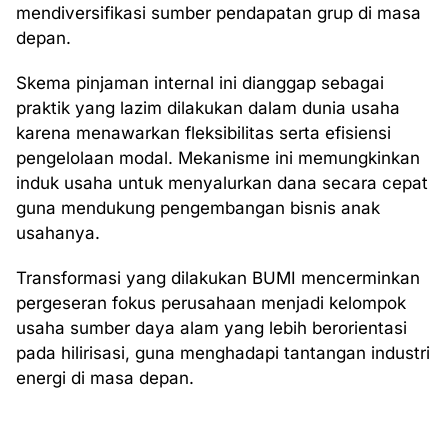
mendiversifikasi sumber pendapatan grup di masa
depan.
Skema pinjaman internal ini dianggap sebagai
praktik yang lazim dilakukan dalam dunia usaha
karena menawarkan fleksibilitas serta efisiensi
pengelolaan modal. Mekanisme ini memungkinkan
induk usaha untuk menyalurkan dana secara cepat
guna mendukung pengembangan bisnis anak
usahanya.
Transformasi yang dilakukan BUMI mencerminkan
pergeseran fokus perusahaan menjadi kelompok
usaha sumber daya alam yang lebih berorientasi
pada hilirisasi, guna menghadapi tantangan industri
energi di masa depan.