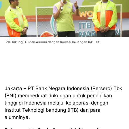
BNI Dukung ITB dan Alumni dengan Inovasi Keuangan Inklusif
Jakarta – PT Bank Negara Indonesia (Persero) Tbk
(BNI) memperkuat dukungan untuk pendidikan
tinggi di Indonesia melalui kolaborasi dengan
Institut Teknologi bandung (ITB) dan para
alumninya.