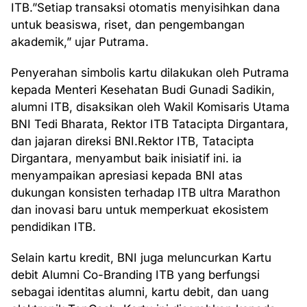
ITB.”Setiap transaksi otomatis menyisihkan dana
untuk beasiswa, riset, dan pengembangan
akademik,” ujar Putrama.
Penyerahan simbolis kartu dilakukan oleh Putrama
kepada Menteri Kesehatan Budi Gunadi Sadikin,
alumni ITB, disaksikan oleh Wakil Komisaris Utama
BNI Tedi Bharata, Rektor ITB Tatacipta Dirgantara,
dan jajaran direksi BNI.Rektor ITB, Tatacipta
Dirgantara, menyambut baik inisiatif ini. ia
menyampaikan apresiasi kepada BNI atas
dukungan konsisten terhadap ITB ultra Marathon
dan inovasi baru untuk memperkuat ekosistem
pendidikan ITB.
Selain kartu kredit, BNI juga meluncurkan Kartu
debit Alumni Co-Branding ITB yang berfungsi
sebagai identitas alumni, kartu debit, dan uang