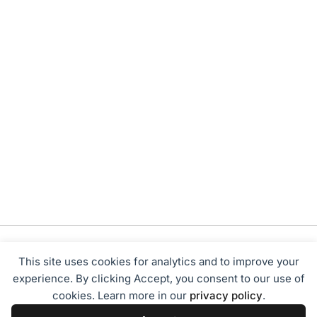
This site uses cookies for analytics and to improve your
experience. By clicking Accept, you consent to our use of
cookies. Learn more in our
privacy policy
.
Tentang Kami
Redaksi
Disclaimer
Privacy Policy