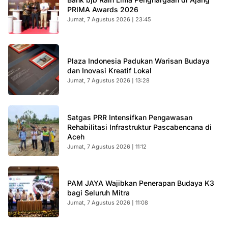
PRIMA Awards 2026
Jumat, 7 Agustus 2026 | 23:45
Plaza Indonesia Padukan Warisan Budaya
dan Inovasi Kreatif Lokal
Jumat, 7 Agustus 2026 | 13:28
Satgas PRR Intensifkan Pengawasan
Rehabilitasi Infrastruktur Pascabencana di
Aceh
Jumat, 7 Agustus 2026 | 11:12
PAM JAYA Wajibkan Penerapan Budaya K3
bagi Seluruh Mitra
Jumat, 7 Agustus 2026 | 11:08