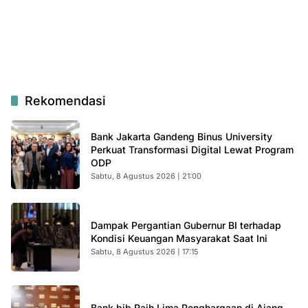
Rekomendasi
Bank Jakarta Gandeng Binus University
Perkuat Transformasi Digital Lewat Program
ODP
Sabtu, 8 Agustus 2026 | 21:00
Dampak Pergantian Gubernur BI terhadap
Kondisi Keuangan Masyarakat Saat Ini
Sabtu, 8 Agustus 2026 | 17:15
Bank bjb Raih Lima Penghargaan di Ajang