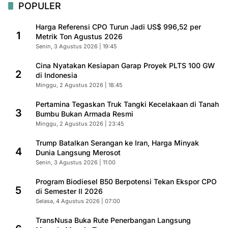
POPULER
Harga Referensi CPO Turun Jadi US$ 996,52 per
1
Metrik Ton Agustus 2026
Senin, 3 Agustus 2026 | 19:45
Cina Nyatakan Kesiapan Garap Proyek PLTS 100 GW
2
di Indonesia
Minggu, 2 Agustus 2026 | 18:45
Pertamina Tegaskan Truk Tangki Kecelakaan di Tanah
3
Bumbu Bukan Armada Resmi
Minggu, 2 Agustus 2026 | 23:45
Trump Batalkan Serangan ke Iran, Harga Minyak
4
Dunia Langsung Merosot
Senin, 3 Agustus 2026 | 11:00
Program Biodiesel B50 Berpotensi Tekan Ekspor CPO
5
di Semester II 2026
Selasa, 4 Agustus 2026 | 07:00
TransNusa Buka Rute Penerbangan Langsung