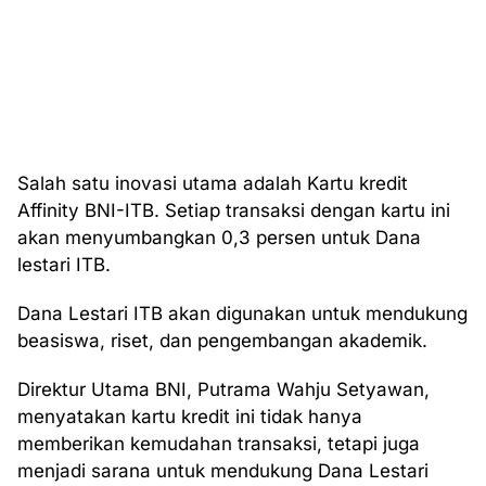
Salah satu inovasi utama adalah Kartu kredit
Affinity BNI-ITB. Setiap transaksi dengan kartu ini
akan menyumbangkan 0,3 persen untuk Dana
lestari ITB.
Dana Lestari ITB akan digunakan untuk mendukung
beasiswa, riset, dan pengembangan akademik.
Direktur Utama BNI, Putrama Wahju Setyawan,
menyatakan kartu kredit ini tidak hanya
memberikan kemudahan transaksi, tetapi juga
menjadi sarana untuk mendukung Dana Lestari