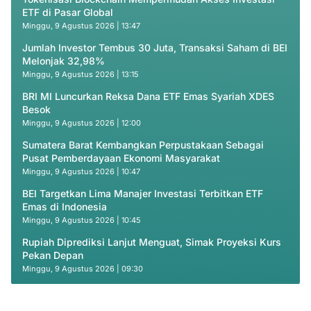
ETF di Pasar Global
Minggu, 9 Agustus 2026 | 13:47
Jumlah Investor Tembus 30 Juta, Transaksi Saham di BEI
Melonjak 32,98%
Minggu, 9 Agustus 2026 | 13:15
BRI MI Luncurkan Reksa Dana ETF Emas Syariah XDES
Besok
Minggu, 9 Agustus 2026 | 12:00
Sumatera Barat Kembangkan Perpustakaan Sebagai
Pusat Pemberdayaan Ekonomi Masyarakat
Minggu, 9 Agustus 2026 | 10:47
BEI Targetkan Lima Manajer Investasi Terbitkan ETF
Emas di Indonesia
Minggu, 9 Agustus 2026 | 10:45
Rupiah Diprediksi Lanjut Menguat, Simak Proyeksi Kurs
Pekan Depan
Minggu, 9 Agustus 2026 | 09:30