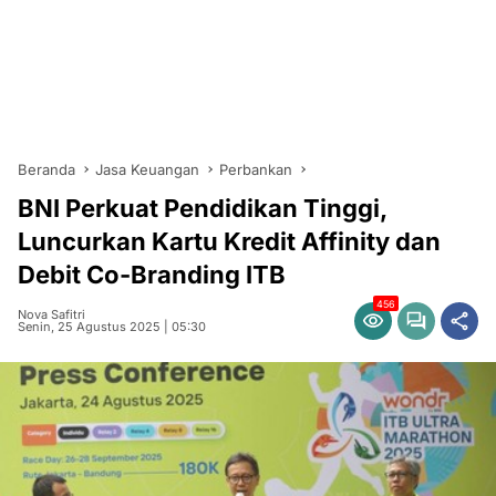
Beranda
Jasa Keuangan
Perbankan
BNI Perkuat Pendidikan Tinggi,
Luncurkan Kartu Kredit Affinity dan
Debit Co-Branding ITB
456
Nova Safitri
Senin, 25 Agustus 2025 | 05:30