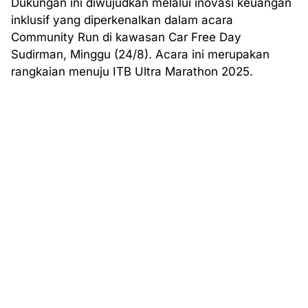
Dukungan ini diwujudkan melalui inovasi keuangan
inklusif yang diperkenalkan dalam acara
Community Run di kawasan Car Free Day
Sudirman, Minggu (24/8). Acara ini merupakan
rangkaian menuju ITB Ultra Marathon 2025.