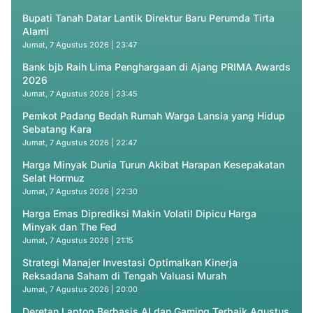
Bupati Tanah Datar Lantik Direktur Baru Perumda Tirta
Alami
Jumat, 7 Agustus 2026 | 23:47
Bank bjb Raih Lima Penghargaan di Ajang PRIMA Awards
2026
Jumat, 7 Agustus 2026 | 23:45
Pemkot Padang Bedah Rumah Warga Lansia yang Hidup
Sebatang Kara
Jumat, 7 Agustus 2026 | 22:47
Harga Minyak Dunia Turun Akibat Harapan Kesepakatan
Selat Hormuz
Jumat, 7 Agustus 2026 | 22:30
Harga Emas Diprediksi Makin Volatil Dipicu Harga
Minyak dan The Fed
Jumat, 7 Agustus 2026 | 21:15
Strategi Manajer Investasi Optimalkan Kinerja
Reksadana Saham di Tengah Valuasi Murah
Jumat, 7 Agustus 2026 | 20:00
Deretan Laptop Berbasis AI dan Gaming Terbaik Agustus