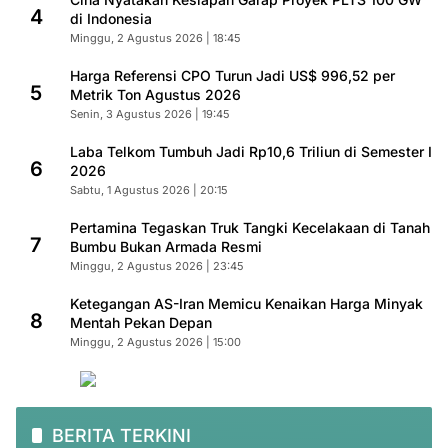
4
di Indonesia
Minggu, 2 Agustus 2026 | 18:45
Harga Referensi CPO Turun Jadi US$ 996,52 per
5
Metrik Ton Agustus 2026
Senin, 3 Agustus 2026 | 19:45
Laba Telkom Tumbuh Jadi Rp10,6 Triliun di Semester I
6
2026
Sabtu, 1 Agustus 2026 | 20:15
Pertamina Tegaskan Truk Tangki Kecelakaan di Tanah
7
Bumbu Bukan Armada Resmi
Minggu, 2 Agustus 2026 | 23:45
Ketegangan AS-Iran Memicu Kenaikan Harga Minyak
8
Mentah Pekan Depan
Minggu, 2 Agustus 2026 | 15:00
BERITA TERKINI