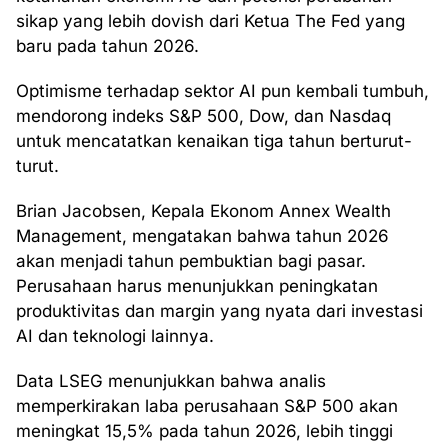
sikap yang lebih dovish dari Ketua The Fed yang
baru pada tahun 2026.
Optimisme terhadap sektor AI pun kembali tumbuh,
mendorong indeks S&P 500, Dow, dan Nasdaq
untuk mencatatkan kenaikan tiga tahun berturut-
turut.
Brian Jacobsen, Kepala Ekonom Annex Wealth
Management, mengatakan bahwa tahun 2026
akan menjadi tahun pembuktian bagi pasar.
Perusahaan harus menunjukkan peningkatan
produktivitas dan margin yang nyata dari investasi
AI dan teknologi lainnya.
Data LSEG menunjukkan bahwa analis
memperkirakan laba perusahaan S&P 500 akan
meningkat 15,5% pada tahun 2026, lebih tinggi