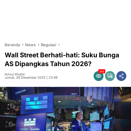
Beranda
News
Regulasi
Wall Street Berhati-hati: Suku Bunga
AS Dipangkas Tahun 2026?
366
Amrul Khalid
Jumat, 26 Desember 2025 | 23:49