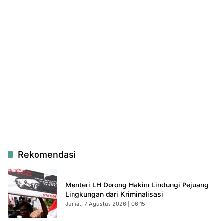
Rekomendasi
Menteri LH Dorong Hakim Lindungi Pejuang
Lingkungan dari Kriminalisasi
Jumat, 7 Agustus 2026 | 06:15