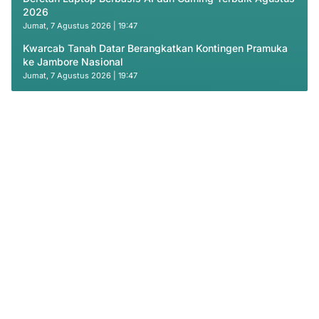
2026
Jumat, 7 Agustus 2026 | 19:47
Kwarcab Tanah Datar Berangkatkan Kontingen Pramuka
ke Jambore Nasional
Jumat, 7 Agustus 2026 | 19:47