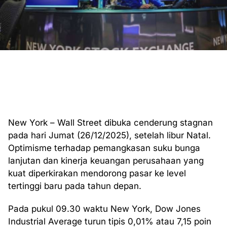
New York – Wall Street dibuka cenderung stagnan
pada hari Jumat (26/12/2025), setelah libur Natal.
Optimisme terhadap pemangkasan suku bunga
lanjutan dan kinerja keuangan perusahaan yang
kuat diperkirakan mendorong pasar ke level
tertinggi baru pada tahun depan.
Pada pukul 09.30 waktu New York, Dow Jones
Industrial Average turun tipis 0,01% atau 7,15 poin