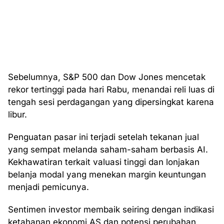
Sebelumnya, S&P 500 dan Dow Jones mencetak
rekor tertinggi pada hari Rabu, menandai reli luas di
tengah sesi perdagangan yang dipersingkat karena
libur.
Penguatan pasar ini terjadi setelah tekanan jual
yang sempat melanda saham-saham berbasis AI.
Kekhawatiran terkait valuasi tinggi dan lonjakan
belanja modal yang menekan margin keuntungan
menjadi pemicunya.
Sentimen investor membaik seiring dengan indikasi
ketahanan ekonomi AS dan potensi perubahan