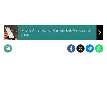
IPhone Air 2: Rumor Rilis Kembali Menguat di
2026