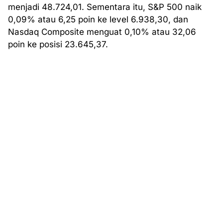
menjadi 48.724,01. Sementara itu, S&P 500 naik
0,09% atau 6,25 poin ke level 6.938,30, dan
Nasdaq Composite menguat 0,10% atau 32,06
poin ke posisi 23.645,37.