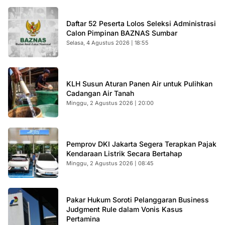
Daftar 52 Peserta Lolos Seleksi Administrasi
Calon Pimpinan BAZNAS Sumbar
Selasa, 4 Agustus 2026 | 18:55
KLH Susun Aturan Panen Air untuk Pulihkan
Cadangan Air Tanah
Minggu, 2 Agustus 2026 | 20:00
Pemprov DKI Jakarta Segera Terapkan Pajak
Kendaraan Listrik Secara Bertahap
Minggu, 2 Agustus 2026 | 08:45
Pakar Hukum Soroti Pelanggaran Business
Judgment Rule dalam Vonis Kasus
Pertamina